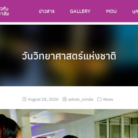
ยวกับ
ข่าวสาร
GALLERY
MOU
บุ
ยาลัย
วันวิทยาศาสตร์แห่งชาติ
August 18, 2020
admin_nimda
News