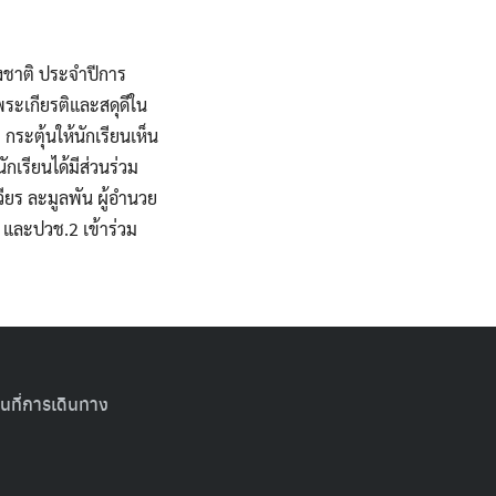
่งชาติ ประจำปีการ
พระเกียรติและสดุดีใน
”
กระตุ้นให้นักเรียนเห็น
กเรียนได้มีส่วนร่วม
ร ละมูลพัน ผู้อำนวย
 และปวช.2 เข้าร่วม
นที่การเดินทาง